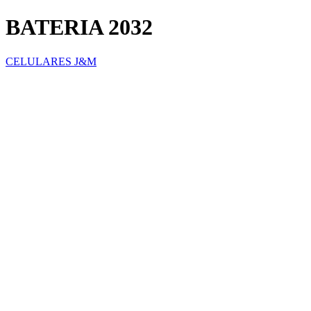
BATERIA 2032
CELULARES J&M