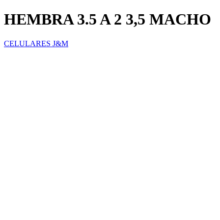
HEMBRA 3.5 A 2 3,5 MACHO
CELULARES J&M