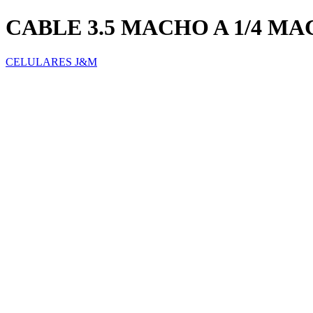
CABLE 3.5 MACHO A 1/4 M
CELULARES J&M