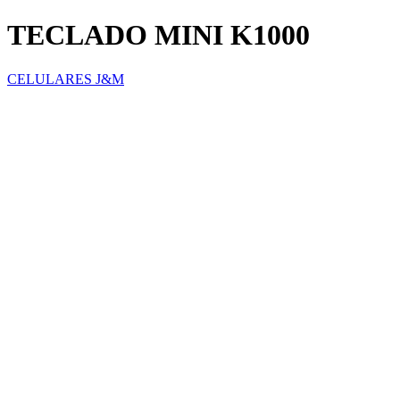
TECLADO MINI K1000
CELULARES J&M