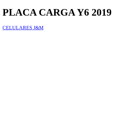
PLACA CARGA Y6 2019
CELULARES J&M