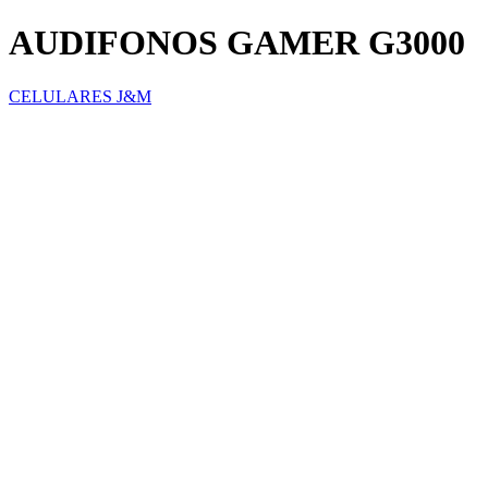
AUDIFONOS GAMER G3000
CELULARES J&M