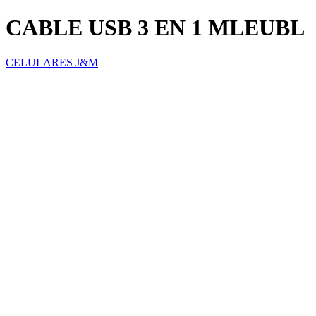
CABLE USB 3 EN 1 MLEUBL
CELULARES J&M