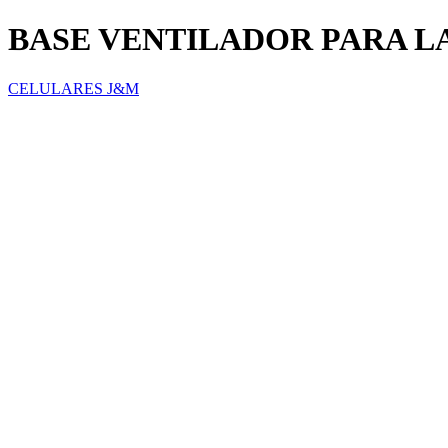
BASE VENTILADOR PARA L
CELULARES J&M