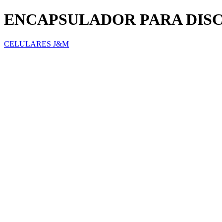
ENCAPSULADOR PARA DISCO
CELULARES J&M