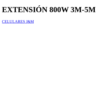
EXTENSIÓN 800W 3M-5M
CELULARES J&M