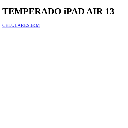
TEMPERADO iPAD AIR 13
CELULARES J&M