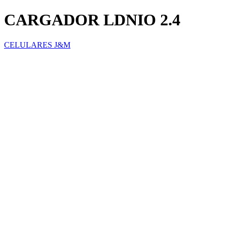
CARGADOR LDNIO 2.4
CELULARES J&M