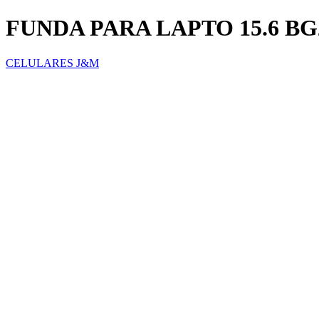
FUNDA PARA LAPTO 15.6 BG
CELULARES J&M