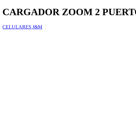
CARGADOR ZOOM 2 PUERT
CELULARES J&M