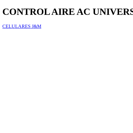
CONTROL AIRE AC UNIVER
CELULARES J&M