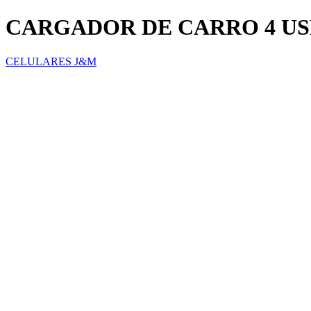
CARGADOR DE CARRO 4 US
CELULARES J&M