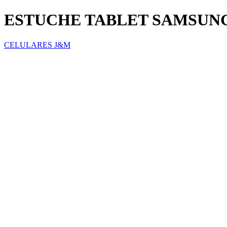
ESTUCHE TABLET SAMSUNG 
CELULARES J&M