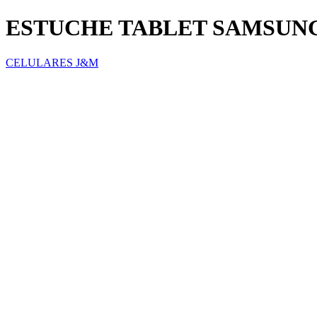
ESTUCHE TABLET SAMSUNG 
CELULARES J&M