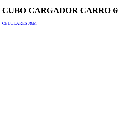
CUBO CARGADOR CARRO 60
CELULARES J&M