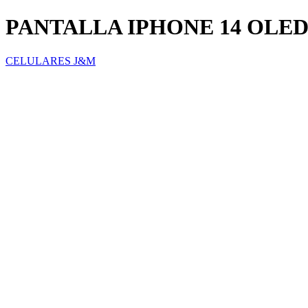
PANTALLA IPHONE 14 OLE
CELULARES J&M