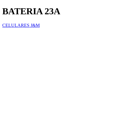
BATERIA 23A
CELULARES J&M