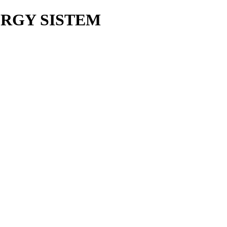
ERGY SISTEM