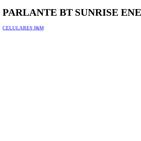
PARLANTE BT SUNRISE EN
CELULARES J&M