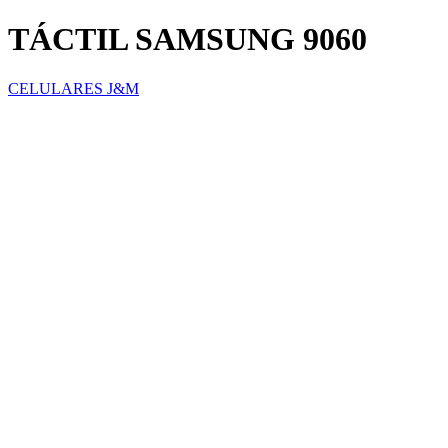
TÁCTIL SAMSUNG 9060
CELULARES J&M