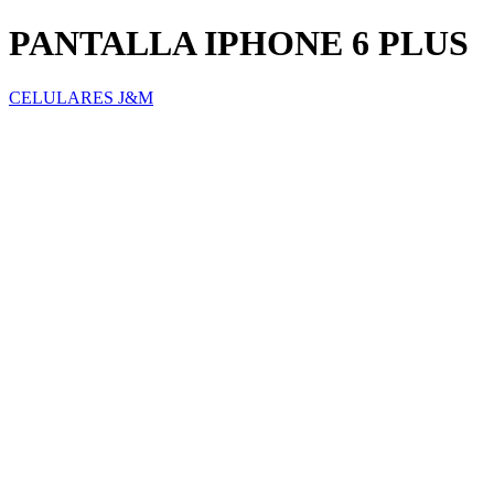
PANTALLA IPHONE 6 PLUS
CELULARES J&M