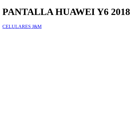
PANTALLA HUAWEI Y6 2018
CELULARES J&M