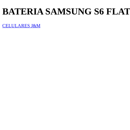
BATERIA SAMSUNG S6 FLA
CELULARES J&M