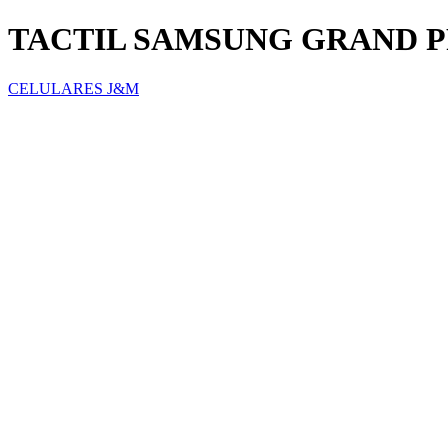
TACTIL SAMSUNG GRAND 
CELULARES J&M