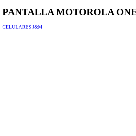
PANTALLA MOTOROLA ON
CELULARES J&M