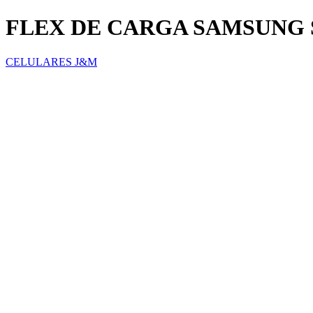
FLEX DE CARGA SAMSUNG 
CELULARES J&M