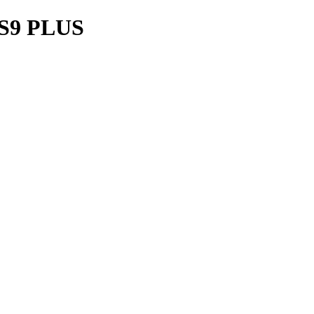
S9 PLUS