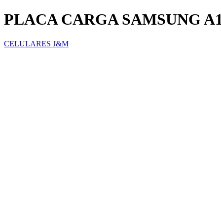
PLACA CARGA SAMSUNG A1
CELULARES J&M