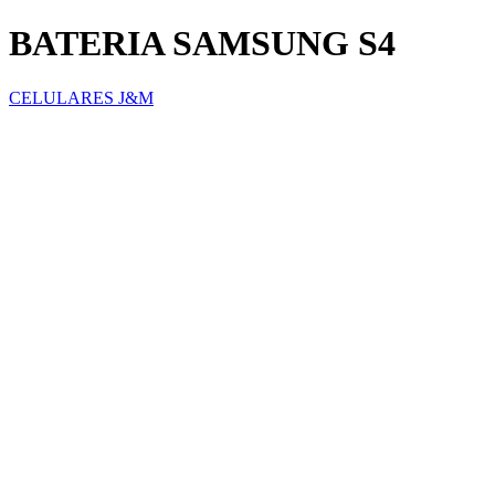
BATERIA SAMSUNG S4
CELULARES J&M