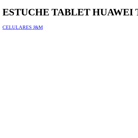
ESTUCHE TABLET HUAWEI T5
CELULARES J&M