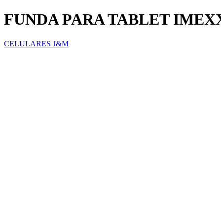
FUNDA PARA TABLET IMEX
CELULARES J&M