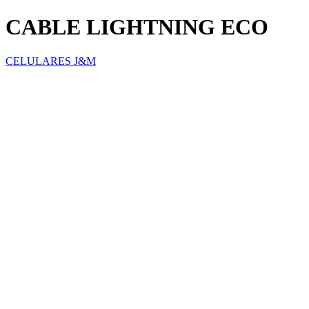
CABLE LIGHTNING ECO
CELULARES J&M