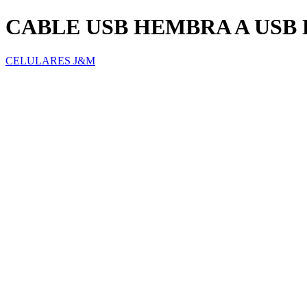
CABLE USB HEMBRA A USB
CELULARES J&M