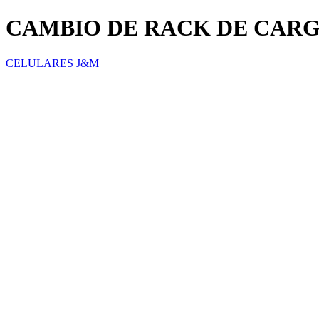
CAMBIO DE RACK DE CAR
CELULARES J&M