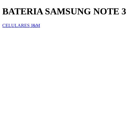
BATERIA SAMSUNG NOTE 3
CELULARES J&M