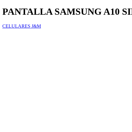
PANTALLA SAMSUNG A10 S
CELULARES J&M