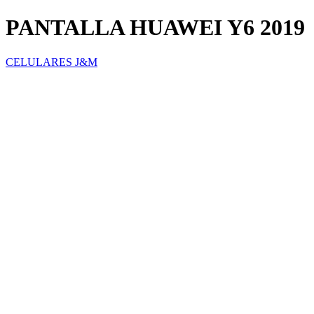
PANTALLA HUAWEI Y6 2019
CELULARES J&M