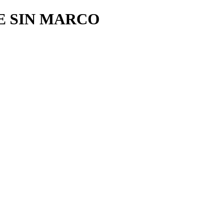
E SIN MARCO