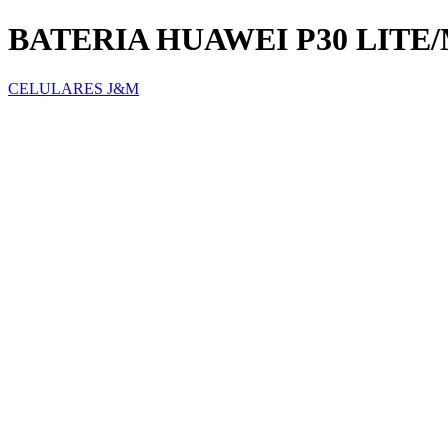
BATERIA HUAWEI P30 LITE/
CELULARES J&M