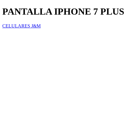
PANTALLA IPHONE 7 PLUS
CELULARES J&M