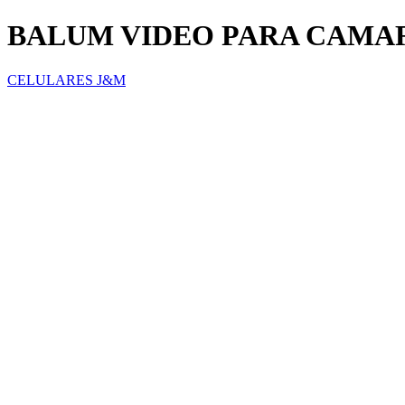
BALUM VIDEO PARA CAMA
CELULARES J&M