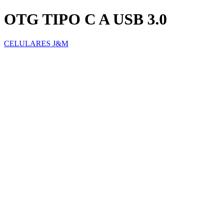
OTG TIPO C A USB 3.0
CELULARES J&M