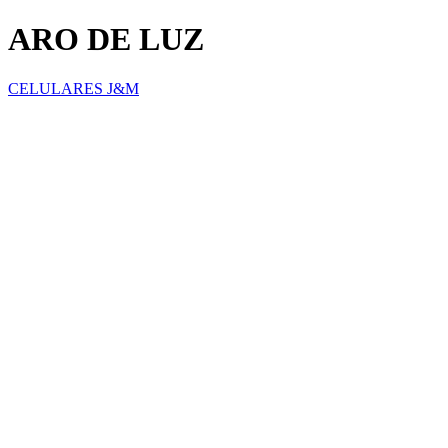
ARO DE LUZ
CELULARES J&M