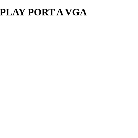
PLAY PORT A VGA