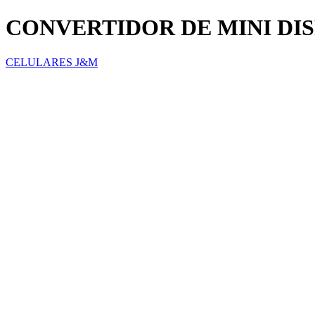
CONVERTIDOR DE MINI DIS
CELULARES J&M