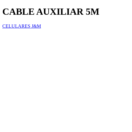
CABLE AUXILIAR 5M
CELULARES J&M