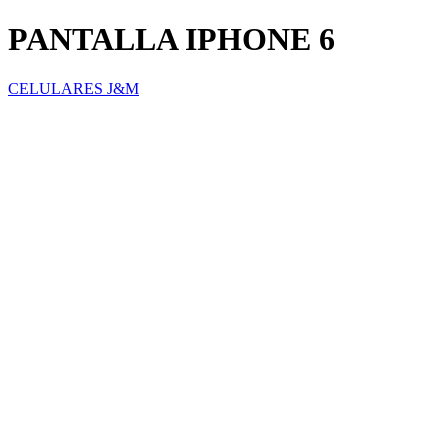
PANTALLA IPHONE 6
CELULARES J&M