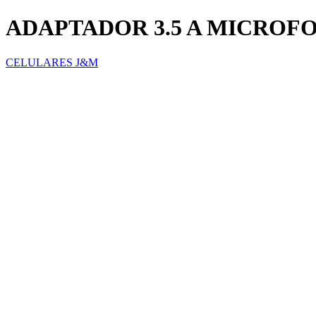
ADAPTADOR 3.5 A MICROF
CELULARES J&M