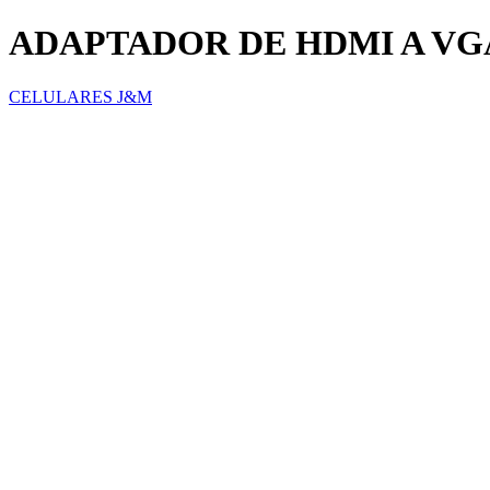
ADAPTADOR DE HDMI A VG
CELULARES J&M